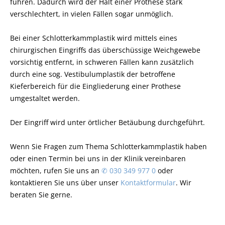
führen. Dadurch wird der Halt einer Prothese stark
verschlechtert, in vielen Fällen sogar unmöglich.
Bei einer Schlotterkammplastik wird mittels eines
chirurgischen Eingriffs das überschüssige Weichgewebe
vorsichtig entfernt, in schweren Fällen kann zusätzlich
durch eine sog. Vestibulumplastik der betroffene
Kieferbereich für die Eingliederung einer Prothese
umgestaltet werden.
Der Eingriff wird unter örtlicher Betäubung durchgeführt.
Wenn Sie Fragen zum Thema Schlotterkammplastik haben
oder einen Termin bei uns in der Klinik vereinbaren
möchten, rufen Sie uns an
✆ 030 349 977 0
oder
kontaktieren Sie uns über unser
Kontaktformular
. Wir
beraten Sie gerne.