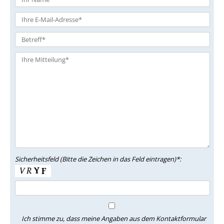
Sicherheitsfeld (Bitte die Zeichen in das Feld eintragen)*:
Ich stimme zu, dass meine Angaben aus dem Kontaktformular