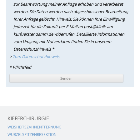
zur Beantwortung meiner Anfrage erhoben und verarbeitet
werden. Die Daten werden nach abgeschlossener Bearbeitung
Ihrer Anfrage gelöscht. Hinweis: Sie können Ihre Einwilligung
jederzeit für die Zukunft per E-Mail an post@klinik-am-
kurfuerstendamm.de widerrufen. Detaillierte Informationen
zum Umgang mit Nutzerdaten finden Sie in unserem
Datenschutzhinweis *
>
Zum Datenschutzhinweis
* Pflichtfeld
KIEFERCHIRURGIE
WEISHEITSZAHNENTFERNUNG
WURZELSPITZENRESEKTION