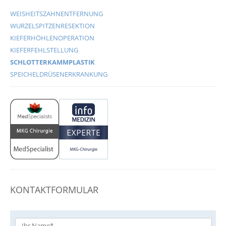
WEISHEITSZAHNENTFERNUNG
WURZELSPITZENRESEKTION
KIEFERHÖHLENOPERATION
KIEFERFEHLSTELLUNG
SCHLOTTERKAMMPLASTIK
SPEICHELDRÜSENERKRANKUNG
KONTAKTFORMULAR