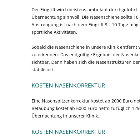
Der Eingriff wird meistens ambulant durchgeführt. 
Übernachtung sinnvoll. Die Nasenschiene sollte 10
Anstrengung ist nach dem Eingriff 8 – 10 Tage mögli
sportliche Aktivitäten.
Sobald die Nasenschiene in unsere Klinik entfernt w
zu erkennen. Das endgültige Ergebnis der Nasenko
sichtbar. Dann haben sich die Nasenstrukturen der
stabilisiert.
KOSTEN NASENKORREKTUR
Eine Nasenspitzenkorrektur kostet ab 2000 Euro net
Betäubung kostet ab 6000 Euro netto zuzüglich 1250
Übernachtung in unserer Klinik.
KOSTEN NASENKORREKTUR