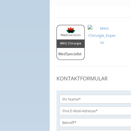
KONTAKTFORMULAR