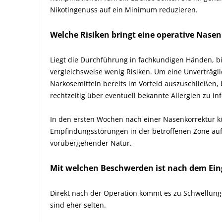
Nikotingenuss auf ein Minimum reduzieren.
Welche Risiken bringt eine operative Nasen
Liegt die Durchführung in fachkundigen Händen, bi
vergleichsweise wenig Risiken. Um eine Unverträgl
Narkosemitteln bereits im Vorfeld auszuschließen, 
rechtzeitig über eventuell bekannte Allergien zu in
In den ersten Wochen nach einer Nasenkorrektur 
Empfindungsstörungen in der betroffenen Zone auft
vorübergehender Natur.
Mit welchen Beschwerden ist nach dem Eing
Direkt nach der Operation kommt es zu Schwellun
sind eher selten.