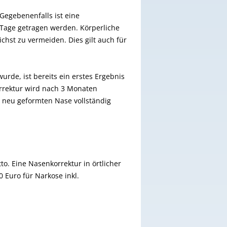
Gegebenenfalls ist eine
 Tage getragen werden. Körperliche
chst zu vermeiden. Dies gilt auch für
urde, ist bereits ein erstes Ergebnis
rrektur wird nach 3 Monaten
 neu geformten Nase vollständig
to. Eine Nasenkorrektur in örtlicher
 Euro für Narkose inkl.