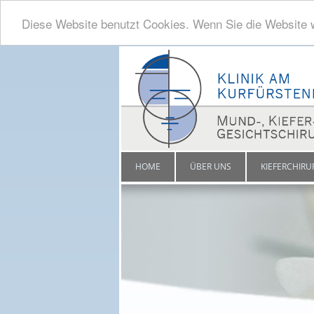
Diese Website benutzt Cookies. Wenn Sie die Website 
HOME
ÜBER UNS
KIEFERCHIRU