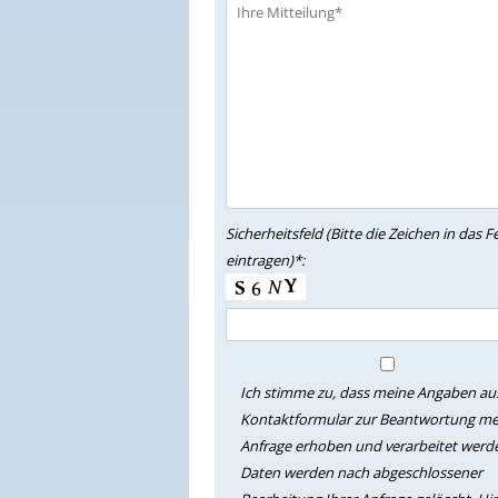
Sicherheitsfeld (Bitte die Zeichen in das F
eintragen)*:
Ich stimme zu, dass meine Angaben a
Kontaktformular zur Beantwortung me
Anfrage erhoben und verarbeitet werde
Daten werden nach abgeschlossener