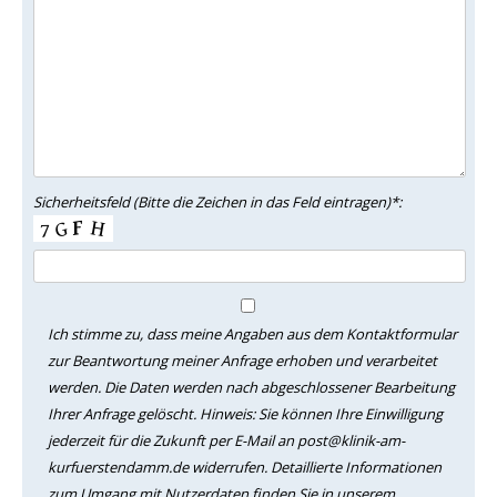
Sicherheitsfeld (Bitte die Zeichen in das Feld eintragen)*:
Ich stimme zu, dass meine Angaben aus dem Kontaktformular
zur Beantwortung meiner Anfrage erhoben und verarbeitet
werden. Die Daten werden nach abgeschlossener Bearbeitung
Ihrer Anfrage gelöscht. Hinweis: Sie können Ihre Einwilligung
jederzeit für die Zukunft per E-Mail an post@klinik-am-
kurfuerstendamm.de widerrufen. Detaillierte Informationen
zum Umgang mit Nutzerdaten finden Sie in unserem