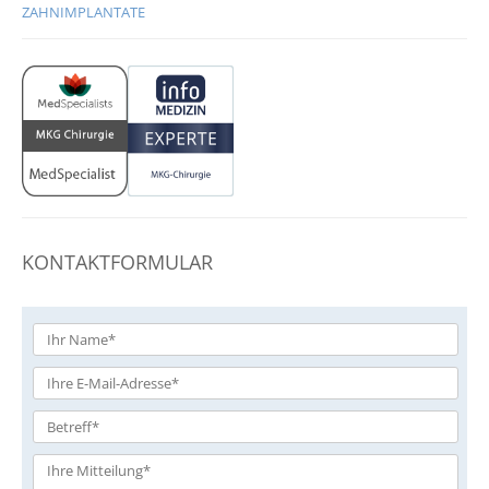
ZAHNIMPLANTATE
KONTAKTFORMULAR