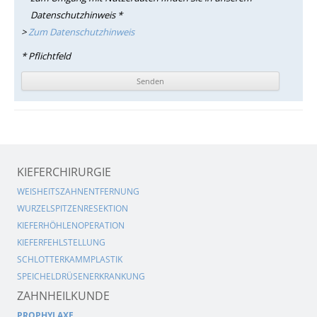
Datenschutzhinweis *
>
Zum Datenschutzhinweis
* Pflichtfeld
KIEFERCHIRURGIE
WEISHEITSZAHNENTFERNUNG
WURZELSPITZENRESEKTION
KIEFERHÖHLENOPERATION
KIEFERFEHLSTELLUNG
SCHLOTTERKAMMPLASTIK
SPEICHELDRÜSENERKRANKUNG
ZAHNHEILKUNDE
PROPHYLAXE