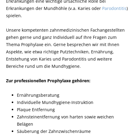
Erkrankungen eine wichtige ursächliche Rolle bei
Erkrankungen der Mundhöhle (v.a. Karies oder
Parodontitis
)
spielen.
Unsere kompetenten zahnmedizinischen Fachangestellten
gehen gerne und ganz Individuell auf Ihre Fragen zum
Thema Prophylaxe ein. Gerne besprechen wir mit Ihnen
Aspekte, wie etwa richtige Putztechniken, Ernährung,
Entstehung von Karies und Parodontitis und weitere
Bereiche rund um die Mundhygiene.
Zur professionellen Prophylaxe gehören:
Ernährungsberatung
Individuelle Mundhygiene-Instruktion
Plaque Entfernung
Zahnsteinentfernung von harten sowie weichen
Belägen
Säuberung der Zahnzwischenräume